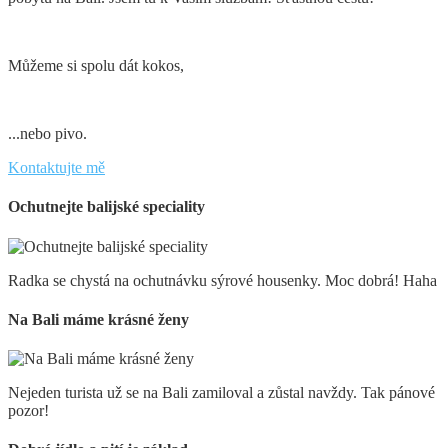
Můžeme si spolu dát kokos,
...nebo pivo.
Kontaktujte mě
Ochutnejte balijské speciality
Radka se chystá na ochutnávku sýrové housenky. Moc dobrá! Haha
Na Bali máme krásné ženy
Nejeden turista už se na Bali zamiloval a zůstal navždy. Tak pánové
pozor!