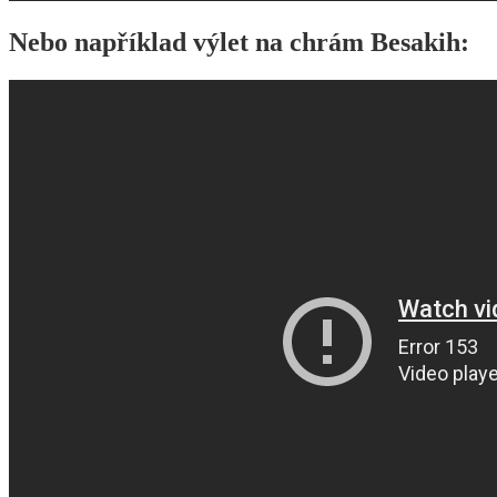
Nebo například výlet na chrám Besakih: